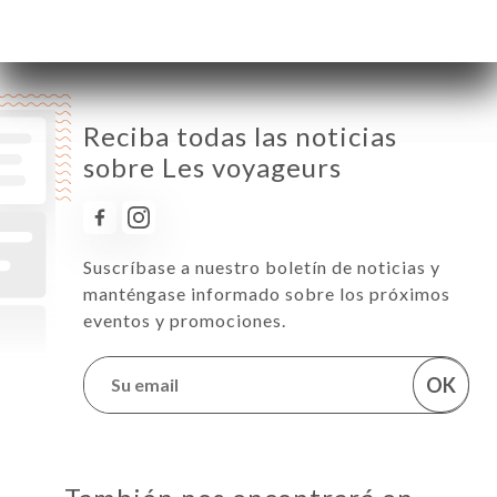
Domingo
Cerrado
Reciba todas las noticias
sobre Les voyageurs
Suscríbase a nuestro boletín de noticias y
manténgase informado sobre los próximos
eventos y promociones.
OK