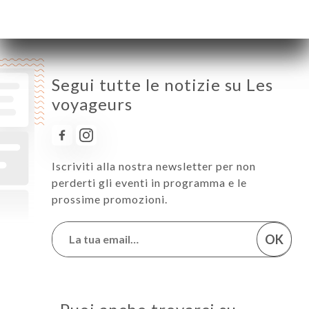
Domenica
Chiuso
Segui tutte le notizie su Les
voyageurs
Iscriviti alla nostra newsletter per non
perderti gli eventi in programma e le
prossime promozioni.
OK