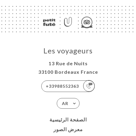
Les voyageurs
13 Rue de Nuits
33100 Bordeaux France
+33988552363
AR
الصفحة الرئيسية
معرض الصور