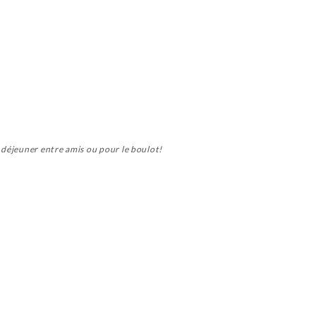
 déjeuner entre amis ou pour le boulot!