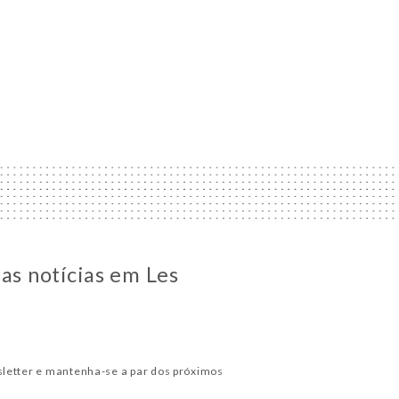
 as notícias em Les
letter e mantenha-se a par dos próximos