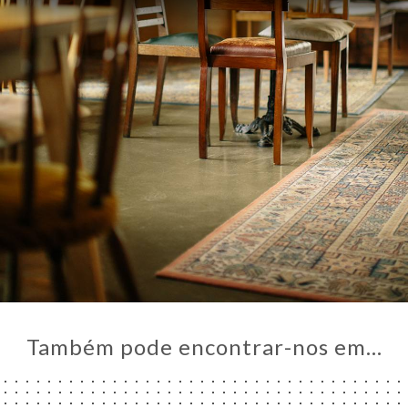
Também pode encontrar-nos em…